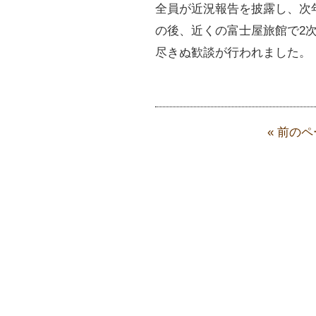
全員が近況報告を披露し、次
の後、近くの富士屋旅館で2
尽きぬ歓談が行われました。
« 前の