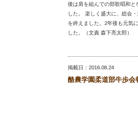
後は肩を組んでの部歌唱和と
した。 楽しく盛大に、総会
を終えました。2年後も元気
した。（文責 森下亮太郎）
掲載日：
2016.08.24
酪農学園柔道部牛歩会報