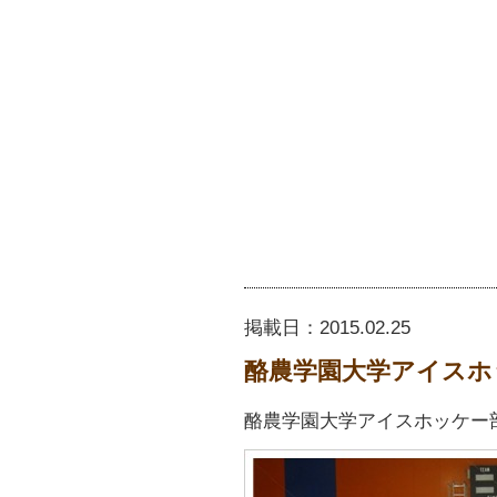
掲載日：
2015.02.25
酪農学園大学アイスホ
酪農学園大学アイスホッケー