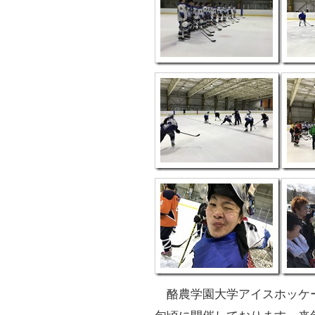
酪農学園大学アイスホッケー