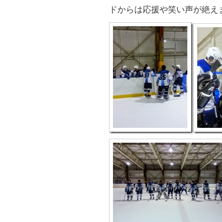
ドからは応援や笑い声が絶え