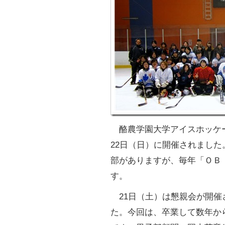
酪農学園大学アイスホッケー
22日（日）に開催されまし
部がありますが、毎年「ＯＢ
す。
21日（土）は懇親会が開催
た。今回は、卒業して数年か