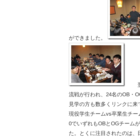
ができました。
流戦が行われ、24名のOB・
見学の方も数多くリンクに来
現役学生チームvs卒業生チー
0でいずれもOBとOGチーム
た。とくに注目されたのは、