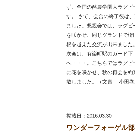
ず、全国の酪農学園大ラグビ
す。 さて、会合の終了後は
ました。懇親会では、ラグビ
を咲かせ、同じグランドで楕
根を越えた交流が出来ました
次会は、有楽町駅のガード下
へ・・・。こちらではラグビ
に花を咲かせ、秋の再会を約
散しました。（文責 小田巻
掲載日：
2016.03.30
ワンダーフォーゲル部